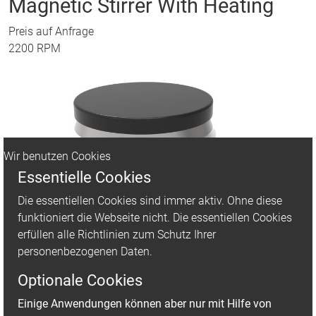
Magnetic Stirrer With Heating
Preis auf Anfrage
2200 RPM
Wir benutzen Cookies
Essentielle Cookies
Die essentiellen Cookies sind immer aktiv. Ohne diese
funktioniert die Webseite nicht. Die essentiellen Cookies
erfüllen alle Richtlinien zum Schutz Ihrer
personenbezogenen Daten.
Optionale Cookies
Einige Anwendungen können aber nur mit Hilfe von