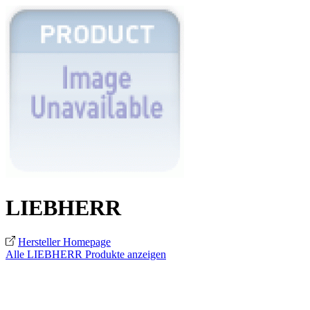
LIEBHERR
Hersteller Homepage
Alle LIEBHERR Produkte anzeigen