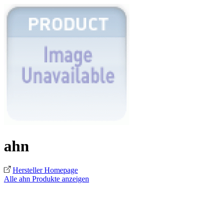
ahn
Hersteller Homepage
Alle ahn Produkte anzeigen