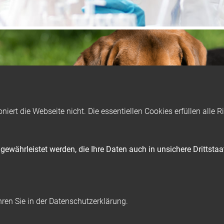
oniert die Webseite nicht. Die essentiellen Cookies erfüllen all
ewährleistet werden, die Ihre Daten auch in unsichere Drittsta
hren Sie in der Datenschutzerklärung.
auchsmittel
Geräte