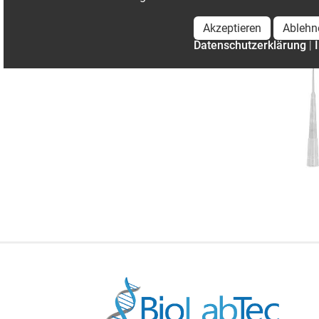
Akzeptieren
Ablehn
Datenschutzerklärung
|