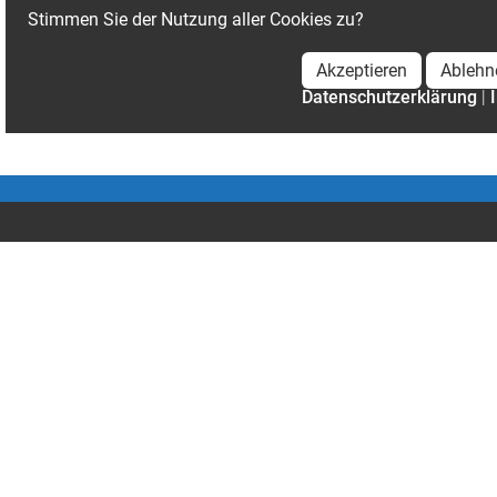
Stimmen Sie der Nutzung aller Cookies zu?
Akzeptieren
Ablehn
Datenschutzerklärung
|